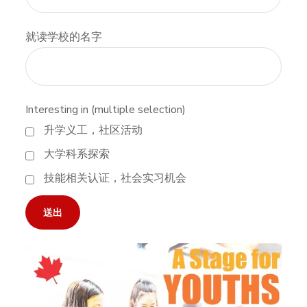
就读学校的名字
Interesting in (multiple selection)
升学义工，社区活动
大学科系探索
技能相关认证，社会实习机会