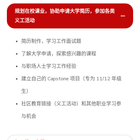
规划在校课业，协助申请大学简历，参加各类
义工活动
简历制作，学习工作面试题
了解大学申请，探索感兴趣的课程
与职场人士学习工作经验
建立自己的 Capstone 项目（专为 11/12 年级
生）
社区教育链接（义工活动）和其他职业学习参
与机会