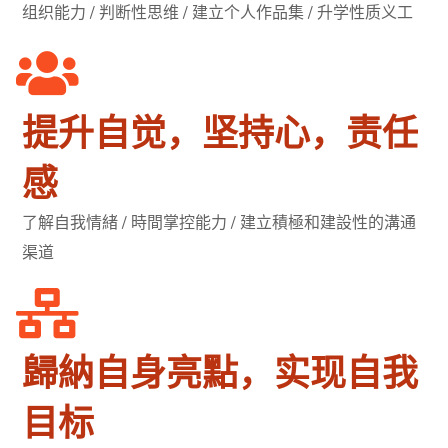
组织能力 / 判断性思维 / 建立个人作品集 / 升学性质义工
提升自觉，坚持心，责任
感
了解自我情緒 / 時間掌控能力 / 建立積極和建設性的溝通
渠道
歸納自身亮點，实现自我
目标