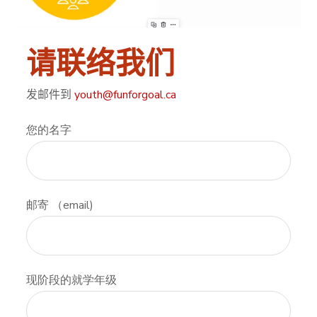
请联络我们
发邮件到
youth@funforgoal.ca
您的名字
邮寄 （email)
现阶段的就学年级