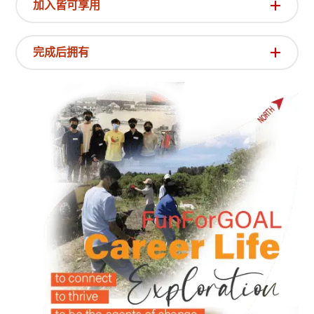
加入皆可享用
完成后拥有