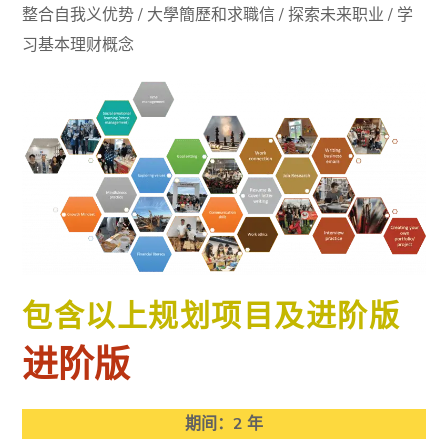
整合自我义优势 / 大學簡歷和求職信 / 探索未来职业 / 学
习基本理财概念
包含以上规划项目及进阶版
进阶版
期间：2 年